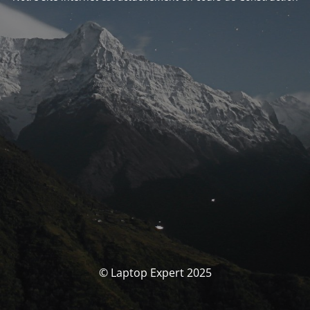
© Laptop Expert 2025